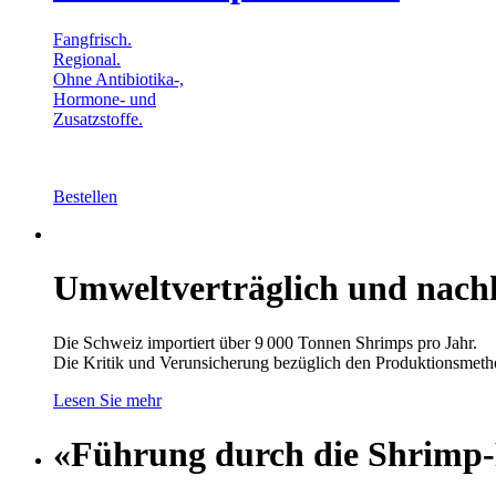
Fangfrisch.
Regional.
Ohne Antibiotika-,
Hormone- und
Zusatzstoffe.
Bestellen
Umweltverträglich und nachh
Die Schweiz importiert über 9 000 Tonnen Shrimps pro Jahr.
Die Kritik und Verunsicherung bezüglich den Produktionsmeth
Lesen Sie mehr
«Führung durch die Shrimp-