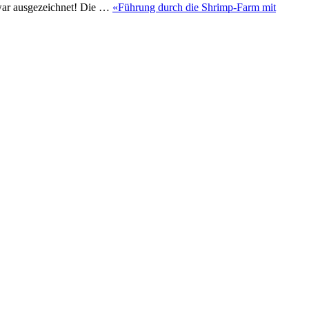
war ausgezeichnet! Die …
«Führung durch die Shrimp-Farm mit