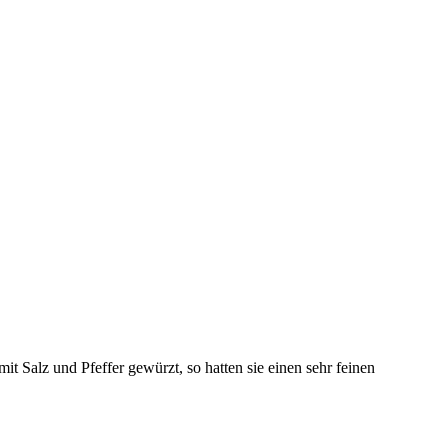
 Salz und Pfeffer gewürzt, so hatten sie einen sehr feinen