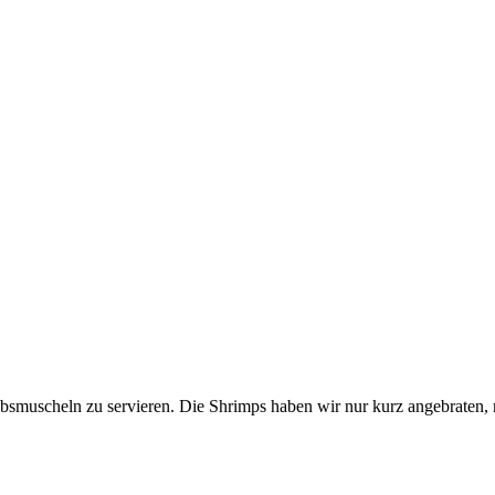
smuscheln zu servieren. Die Shrimps haben wir nur kurz angebraten, mit