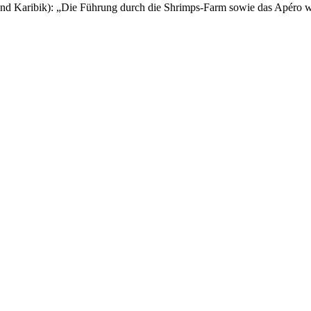
d Karibik): „Die Führung durch die Shrimps-Farm sowie das Apéro 