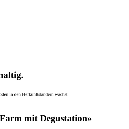
altig.
oden in den Herkunftsländern wächst.
Farm mit Degustation»