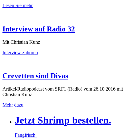
Lesen Sie mehr
Interview auf Radio 32
Mit Christian Kunz
Interview zuhören
Crevetten sind Divas
Artikel/Radiopodcast vom SRF1 (Radio) vom 26.10.2016 mit
Christian Kunz
Mehr dazu
Jetzt Shrimp bestellen.
Fangfrisch.