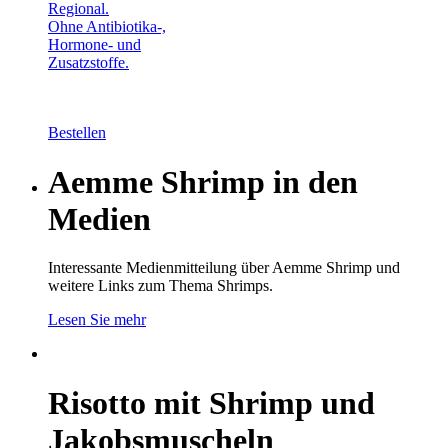
Regional.
Ohne Antibiotika-,
Hormone- und
Zusatzstoffe.
Bestellen
Aemme Shrimp in den
Medien
Interessante Medienmitteilung über Aemme Shrimp und
weitere Links zum Thema Shrimps.
Lesen Sie mehr
Risotto mit Shrimp und
Jakobsmuscheln