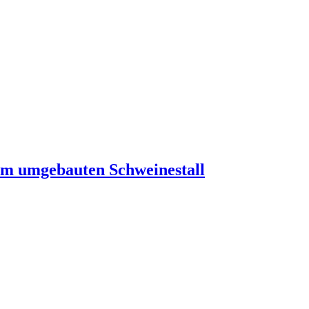
im umgebauten Schweinestall