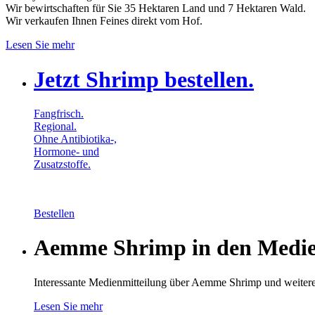
Wir bewirtschaften für Sie 35 Hektaren Land und 7 Hektaren Wald.
Wir verkaufen Ihnen Feines direkt vom Hof.
Lesen Sie mehr
Jetzt Shrimp bestellen.
Fangfrisch.
Regional.
Ohne Antibiotika-,
Hormone- und
Zusatzstoffe.
Bestellen
Aemme Shrimp in den Medi
Interessante Medienmitteilung über Aemme Shrimp und weite
Lesen Sie mehr