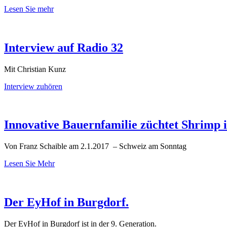
Lesen Sie mehr
Interview auf Radio 32
Mit Christian Kunz
Interview zuhören
Innovative Bauernfamilie züchtet Shrimp 
Von Franz Schaible
am
2.1.2017
–
Schweiz am Sonntag
Lesen Sie Mehr
Der EyHof in Burgdorf.
Der EyHof in Burgdorf ist in der 9. Generation.