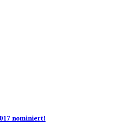
017 nominiert!