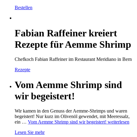
Bestellen
Fabian Raffeiner kreiert
Rezepte für Aemme Shrimp
Chefkoch Fabian Raffeiner im Restaurant Meridiano in Bern
Rezepte
Vom Aemme Shrimp sind
wir begeistert!
Wir kamen in den Genuss der Aemme-Shrimps und waren
begeistert! Nur kurz im Olivenöl gewendet, mit Meeressalz,
ein …
Vom Aemme Shrimp sind wir begeistert!
weiterlesen
Lesen Sie mehr