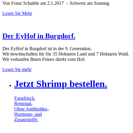
Von Franz Schaible
am
2.1.2017
–
Schweiz am Sonntag
Lesen Sie Mehr
Der EyHof in Burgdorf.
Der EyHof in Burgdorf ist in der 9. Generation.
Wir bewirtschaften für Sie 35 Hektaren Land und 7 Hektaren Wald.
Wir verkaufen Ihnen Feines direkt vom Hof.
Lesen Sie mehr
Jetzt Shrimp bestellen.
Fangfrisch.
Regional.
Ohne Antibiotika-,
Hormone- und
Zusatzstoffe.