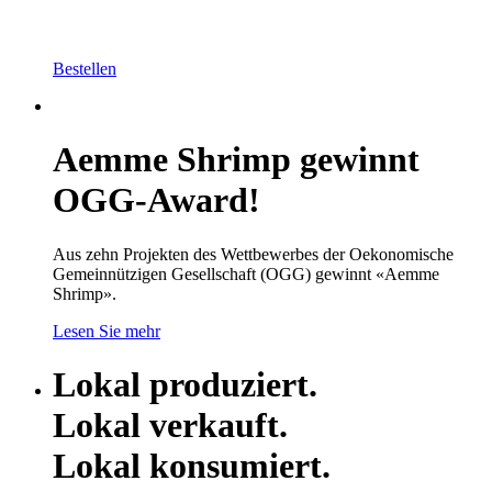
Bestellen
Aemme Shrimp gewinnt
OGG-Award!
Aus zehn Projekten des Wettbewerbes der Oekonomische
Gemeinnützigen Gesellschaft (OGG) gewinnt «Aemme
Shrimp».
Lesen Sie mehr
Lokal produziert.
Lokal verkauft.
Lokal konsumiert.