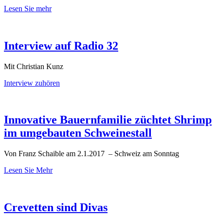
Lesen Sie mehr
Interview auf Radio 32
Mit Christian Kunz
Interview zuhören
Innovative Bauernfamilie züchtet Shrimp
im umgebauten Schweinestall
Von Franz Schaible
am
2.1.2017
–
Schweiz am Sonntag
Lesen Sie Mehr
Crevetten sind Divas