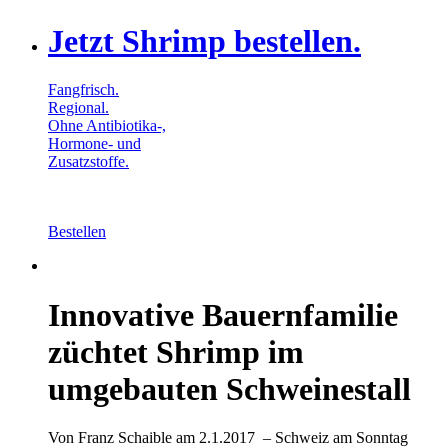
Jetzt Shrimp bestellen.
Fangfrisch.
Regional.
Ohne Antibiotika-,
Hormone- und
Zusatzstoffe.
Bestellen
Innovative Bauernfamilie
züchtet Shrimp im
umgebauten Schweinestall
Von Franz Schaible
am
2.1.2017
–
Schweiz am Sonntag