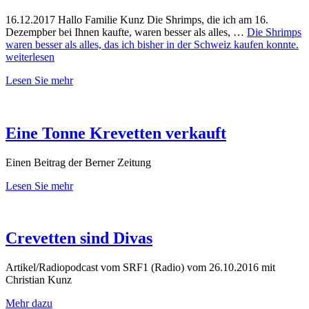
16.12.2017 Hallo Familie Kunz Die Shrimps, die ich am 16.
Dezempber bei Ihnen kaufte, waren besser als alles, …
Die Shrimps
waren besser als alles, das ich bisher in der Schweiz kaufen konnte.
weiterlesen
Lesen Sie mehr
Eine Tonne Krevetten verkauft
Einen Beitrag der Berner Zeitung
Lesen Sie mehr
Crevetten sind Divas
Artikel/Radiopodcast vom SRF1 (Radio) vom 26.10.2016 mit
Christian Kunz
Mehr dazu