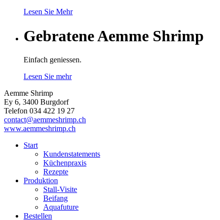
Lesen Sie Mehr
Gebratene Aemme Shrimp
Einfach geniessen.
Lesen Sie mehr
Aemme Shrimp
Ey 6, 3400 Burgdorf
Telefon 034 422 19 27
contact@aemmeshrimp.ch
www.aemmeshrimp.ch
Start
Kundenstatements
Küchenpraxis
Rezepte
Produktion
Stall-Visite
Beifang
Aquafuture
Bestellen