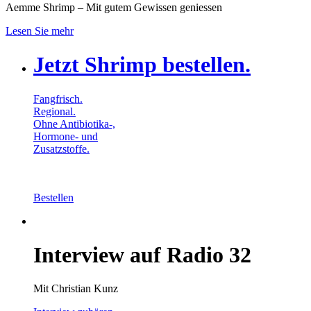
Aemme Shrimp – Mit gutem Gewissen geniessen
Lesen Sie mehr
Jetzt Shrimp bestellen.
Fangfrisch.
Regional.
Ohne Antibiotika-,
Hormone- und
Zusatzstoffe.
Bestellen
Interview auf Radio 32
Mit Christian Kunz