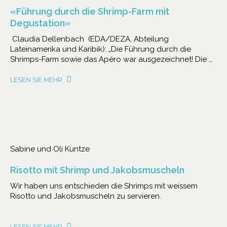
«Führung durch die Shrimp-Farm mit
Degustation»
Claudia Dellenbach (EDA/DEZA, Abteilung
Lateinamerika und Karibik): „Die Führung durch die
Shrimps-Farm sowie das Apéro war ausgezeichnet! Die …
LESEN SIE MEHR
Sabine und Oli Kuntze
Risotto mit Shrimp und Jakobsmuscheln
Wir haben uns entschieden die Shrimps mit weissem
Risotto und Jakobsmuscheln zu servieren.
LESEN SIE MEHR