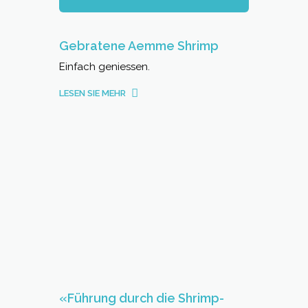
Gebratene Aemme Shrimp
Einfach geniessen.
LESEN SIE MEHR
«Führung durch die Shrimp-